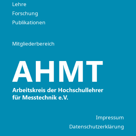
Lehre
Forschung
Publikationen
Mitgliederbereich
Impressum
Datenschutzerklärung