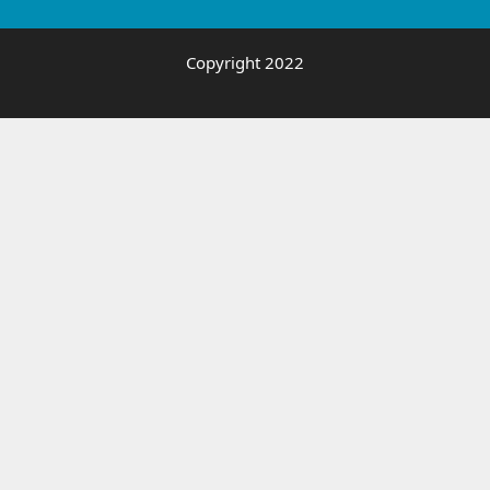
Copyright 2022