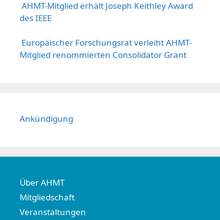
AHMT-Mitglied erhält Joseph Keithley Award
des IEEE
Europäischer Forschungsrat verleiht AHMT-
Mitglied renommierten Consolidator Grant
Ankündigung
Über AHMT
Mitgliedschaft
Veranstaltungen