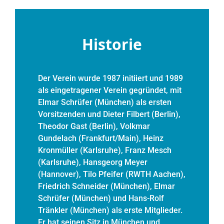
Historie
Der Verein wurde 1987 initiiert und 1989
als eingetragener Verein gegründet, mit
Elmar Schrüfer (München) als ersten
Vorsitzenden und Dieter Filbert (Berlin),
Theodor Gast (Berlin), Volkmar
Gundelach (Frankfurt/Main), Heinz
Kronmüller (Karlsruhe), Franz Mesch
(Karlsruhe), Hansgeorg Meyer
(Hannover), Tilo Pfeifer (RWTH Aachen),
Friedrich Schneider (München), Elmar
Schrüfer (München) und Hans-Rolf
Tränkler (München) als erste Mitglieder.
Er hat seinen Sitz in München und