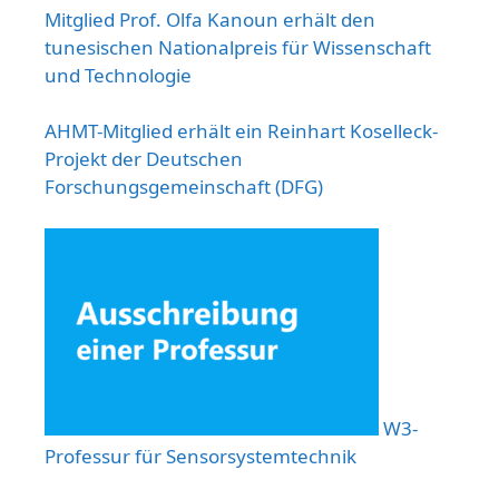
Mitglied Prof. Olfa Kanoun erhält den
tunesischen Nationalpreis für Wissenschaft
und Technologie
AHMT-Mitglied erhält ein Reinhart Koselleck-
Projekt der Deutschen
Forschungsgemeinschaft (DFG)
W3-
Professur für Sensorsystemtechnik