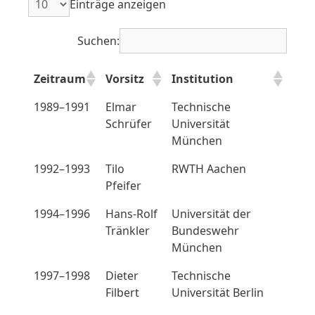
Einträge anzeigen
Suchen:
Zeitraum
Vorsitz
Institution
1989–1991
Elmar
Technische
Schrüfer
Universität
München
1992–1993
Tilo
RWTH Aachen
Pfeifer
1994–1996
Hans-Rolf
Universität der
Tränkler
Bundeswehr
München
1997–1998
Dieter
Technische
Filbert
Universität Berlin