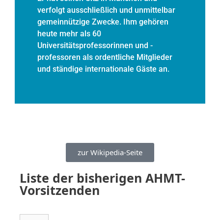
verfolgt ausschließlich und unmittelbar
gemeinnützige Zwecke. Ihm gehören
heute mehr als 60
Universitätsprofessorinnen und -
professoren als ordentliche Mitglieder
und ständige internationale Gäste an.
zur Wikipedia-Seite
Liste der bisherigen AHMT-
Vorsitzenden