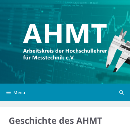
Menü
Geschichte des AHMT