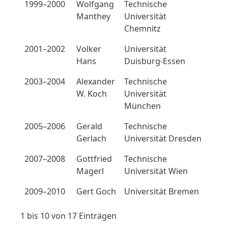
1999–2000
Wolfgang
Technische
Manthey
Universität
Chemnitz
2001–2002
Volker
Universität
Hans
Duisburg-Essen
2003–2004
Alexander
Technische
W. Koch
Universität
München
2005–2006
Gerald
Technische
Gerlach
Universität Dresden
2007–2008
Gottfried
Technische
Magerl
Universität Wien
2009–2010
Gert Goch
Universität Bremen
1 bis 10 von 17 Einträgen