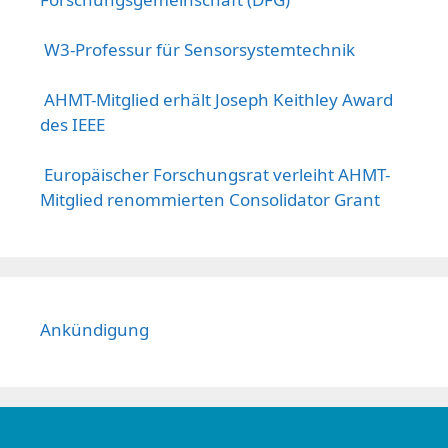
W3-Professur für Sensorsystemtechnik
AHMT-Mitglied erhält Joseph Keithley Award
des IEEE
Europäischer Forschungsrat verleiht AHMT-
Mitglied renommierten Consolidator Grant
Ankündigung