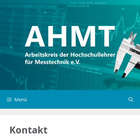
Menü
Kontakt