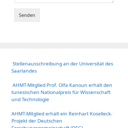
Senden
Stellenausschreibung an der Universität des
Saarlandes
AHMT-Mitglied Prof. Olfa Kanoun erhält den
tunesischen Nationalpreis für Wissenschaft
und Technologie
AHMT-Mitglied erhält ein Reinhart Koselleck-
Projekt der Deutschen
Forschungsgemeinschaft (DFG)