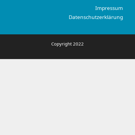
Impressum
Datenschutzerklärung
Copyright 2022