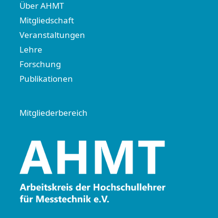
Über AHMT
Mitgliedschaft
Veranstaltungen
Lehre
Forschung
Publikationen
Mitgliederbereich