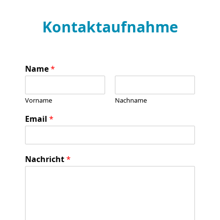
Kontaktaufnahme
Name
*
Vorname
Nachname
Email
*
Nachricht
*