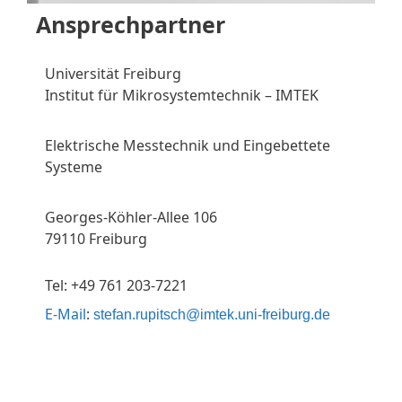
Ansprechpartner
Universität Freiburg
Institut für Mikrosystemtechnik – IMTEK
Elektrische Messtechnik und Eingebettete
Systeme
Georges-Köhler-Allee 106
79110 Freiburg
Tel: +49 761 203-7221
E-Mail
:
stefan.rupitsch@imtek.uni-freiburg.de